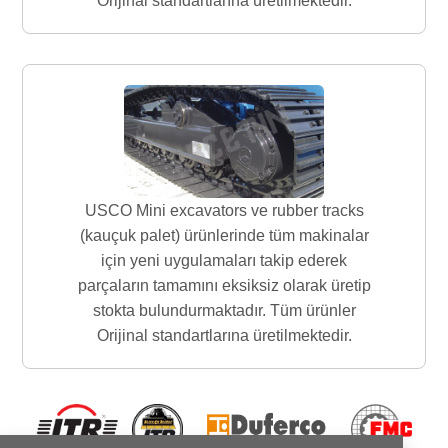
Orijinal standartlarına üretilmektedir.
USCO Mini excavators ve rubber tracks
(kauçuk palet) ürünlerinde tüm makinalar
için yeni uygulamaları takip ederek
parçaların tamamını eksiksiz olarak üretip
stokta bulundurmaktadır. Tüm ürünler
Orijinal standartlarına üretilmektedir.